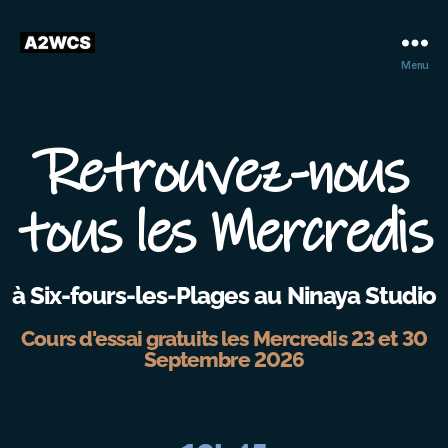
Menu
Retrouvez-nous
tous les Mercredis
à Six-fours-les-Plages au Ninaya Studio
Cours d'essai gratuits les Mercredis 23 et 30
Septembre 2026