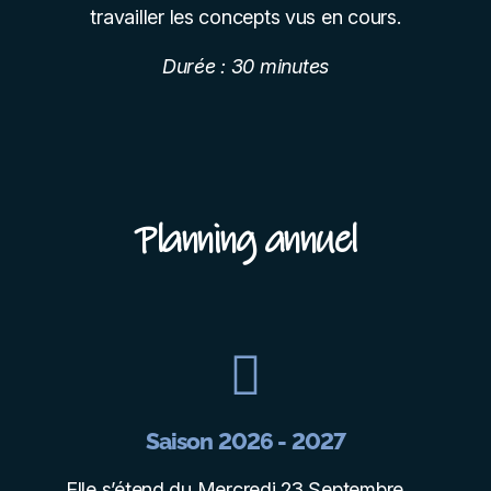
travailler les concepts vus en cours.
Durée : 30 minutes
Planning annuel
Saison 2026 - 2027
Elle s’étend du Mercredi 23 Septembre