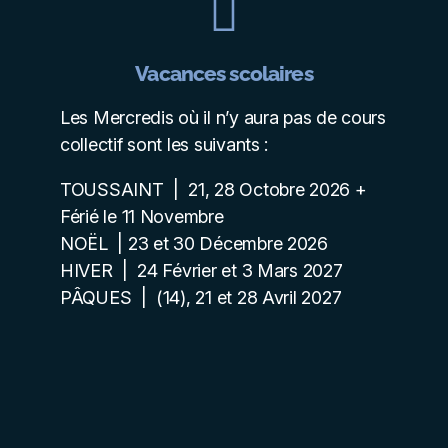
Vacances scolaires
Les Mercredis où il n’y aura pas de cours
collectif sont les suivants :
TOUSSAINT | 21, 28 Octobre 2026 +
Férié le 11 Novembre
NOËL | 23 et 30 Décembre 2026
HIVER | 24 Février et 3 Mars 2027
PÂQUES | (14), 21
et 28 Avril 2027