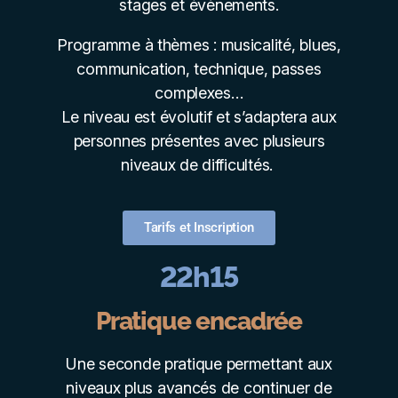
stages et évènements.
Programme à thèmes : musicalité, blues,
communication, technique, passes
complexes…
Le niveau est évolutif et s’adaptera aux
personnes présentes avec plusieurs
niveaux de difficultés.
Tarifs et Inscription
22h15
Pratique encadrée
Une seconde pratique permettant aux
niveaux plus avancés de continuer de