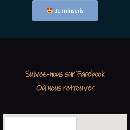
Je m'inscris
Suivez-nous sur Facebook
Où nous retrouver