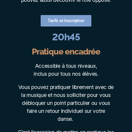
Tarifs et Inscription
20h45
Pratique encadrée
Accessible à tous niveaux
,
inclus pour tous nos élèves.
Vous pouvez pratiquer librement avec de
la musique et nous solliciter pour vous
débloquer un point particulier ou vous
faire un retour individuel sur votre
danse.