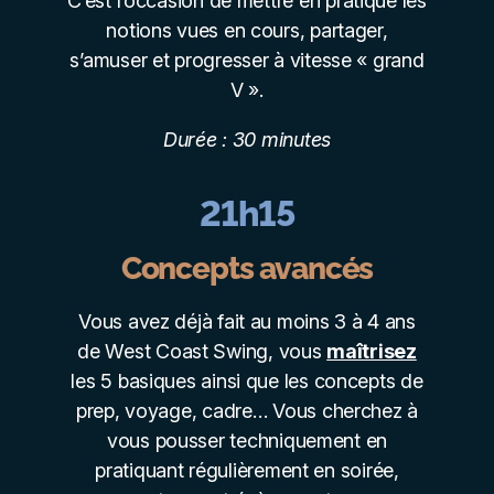
C’est l’occasion de mettre en pratique les
notions vues en cours, partager,
s’amuser et progresser à vitesse « grand
V ».
Durée : 30 minutes
21h15
Concepts avancés
Vous avez déjà fait au moins 3 à 4 ans
de West Coast Swing, vous
maîtrisez
les 5 basiques ainsi que les concepts de
prep, voyage, cadre… Vous cherchez à
vous pousser techniquement en
pratiquant régulièrement en soirée,