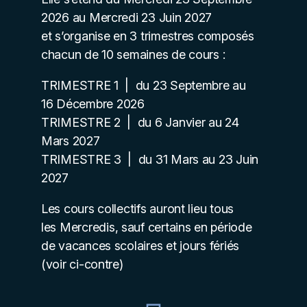
2026 au
Mercredi
23 Juin 2027
et
s’organise en 3 trimestres composés
chacun de 10 semaines de cours :
TRIMESTRE 1 | du
23
Septembre au
16
Décembre
2026
TRIMESTRE 2 | du
6 Janvier au
24
Mars 2027
TRIMESTRE 3 | du
31 Mars au
23 Juin
2027
Les cours collectifs auront lieu tous
les
Mercredis
, sauf certains en période
de vacances scolaires et jours fériés
(voir ci-contre)